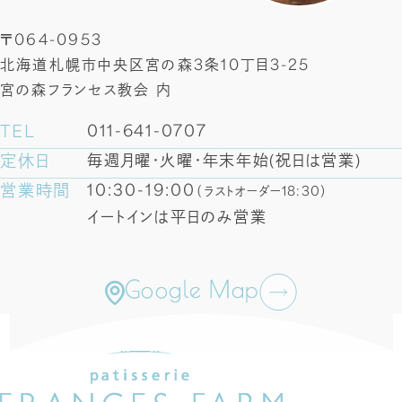
〒064-0953
北海道札幌市中央区宮の森3条10丁目3-25
宮の森フランセス教会 内
TEL
011-641-0707
定休日
毎週月曜・火曜・年末年始(祝日は営業)
営業時間
10:30-19:00
（ラストオーダー18:30）
イートインは平日のみ営業
Google Map