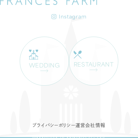
Instagram
RESTAURANT
WEDDING
プライバシーポリシー
運営会社情報