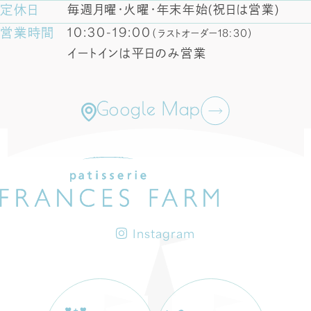
定休日
毎週月曜・火曜・年末年始(祝日は営業)
営業時間
10:30-19:00
（ラストオーダー18:30）
イートインは平日のみ営業
Google Map
Instagram