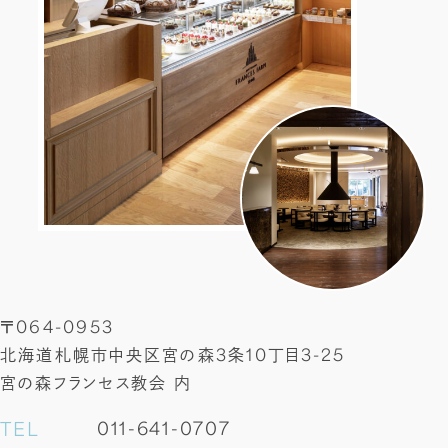
〒064-0953
北海道札幌市中央区宮の森3条10丁目3-25
宮の森フランセス教会 内
TEL
011-641-0707