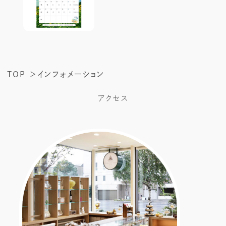
TOP
インフォメーション
アクセス