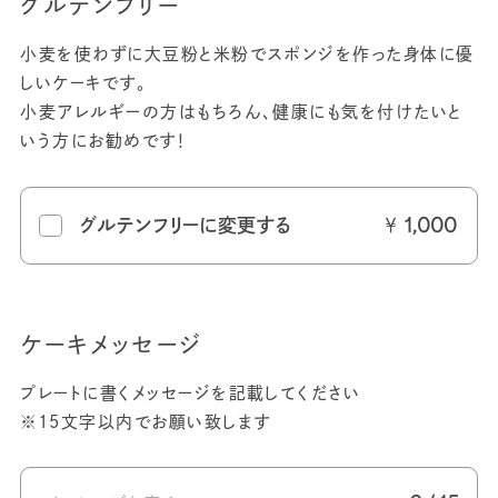
グルテンフリー
小麦を使わずに大豆粉と米粉でスポンジを作った身体に優
しいケーキです。
小麦アレルギーの方はもちろん、健康にも気を付けたいと
いう方にお勧めです！
￥
グルテンフリーに変更する
1,000
ケーキメッセージ
プレートに書くメッセージを記載してください
※15文字以内でお願い致します