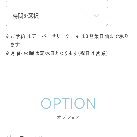
※
ご予約はアニバーサリーケーキは3営業日前まで承り
ます
※
月曜・火曜は定休日となります(祝日は営業)
OPTION
オプション