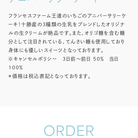
フランセスファーム王道のいちごのアニバーサリーケ
ーキ！十勝産の3種類の生乳をブレンドしたオリジナ
ルの生クリームが絶品です。また、オリゴ糖を含む糖
分として注目されている、てんさい糖も使用しており
身体にも優しいスイーツとなっております。
※キャンセルポリシー 3日前～前日 50％ 当日
100％
＊価格は税込表記となっております。
ORDER