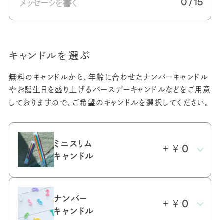
0
/ 15
キャンドルを選ぶ
無料のキャンドルから、年齢に合わせたナンバーキャンドル
やお誕生日を盛り上げるバースデーキャンドルなどをご用意
しておりますので、ご希望のキャンドルを選択してください。
ミニスリム
＋ ¥
0
キャンドル
ナンバー
＋ ¥
0
キャンドル