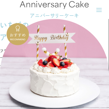
Anniversary Cake
アニバーサリーケーキ
オリジナルケーキ
アニバーサリーケーキ
オーダーケーキ
生菓子
焼き菓子
ギフト
カフェ