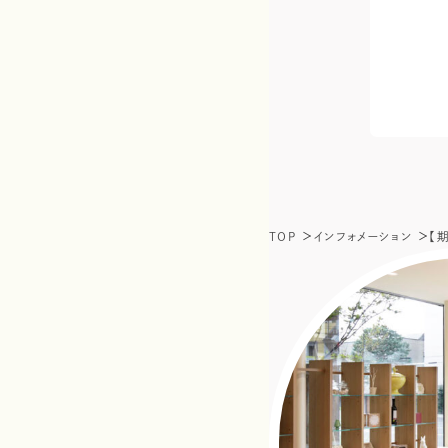
TOP
インフォメーション
【