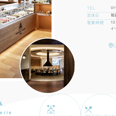
01
TEL
毎
定休日
10
営業時間
イ