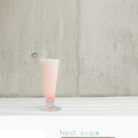
Next
次の記事