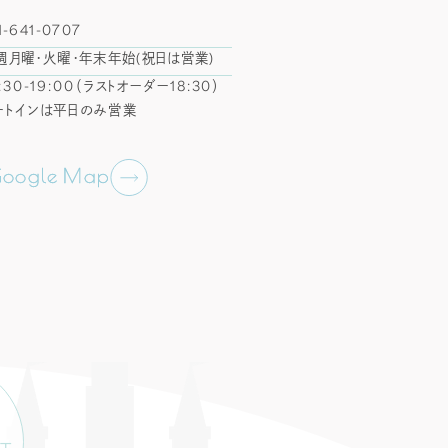
1-641-0707
週月曜・火曜・年末年始(祝日は営業)
:30-19:00
（ラストオーダー18:30）
ートインは平日のみ営業
Google Map