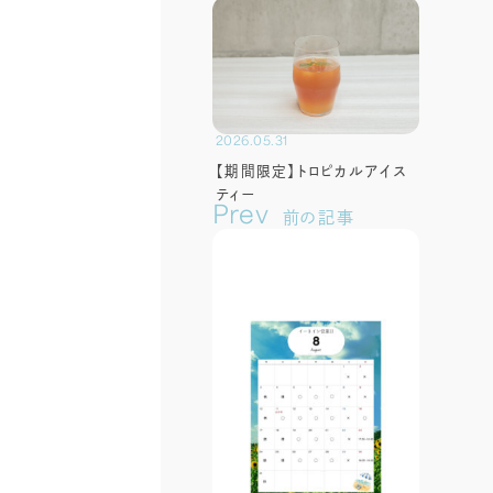
2026.05.31
【期間限定】トロピカルアイス
ティー
Prev
前の記事