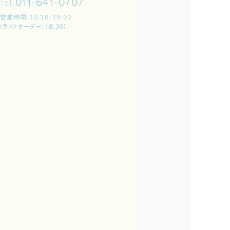
Tel.
011-641-0707
営業時間:10:30-19:00
(ラストオーダー:18:30)