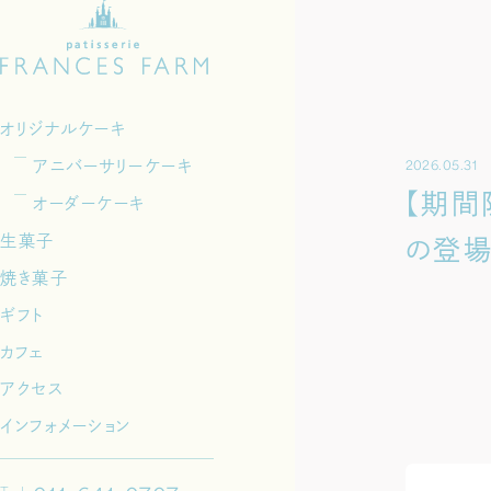
オリジナルケーキ
アニバーサリーケーキ
2026.05.31
【期間
オーダーケーキ
生菓子
の登場
焼き菓子
ギフト
カフェ
アクセス
インフォメーション